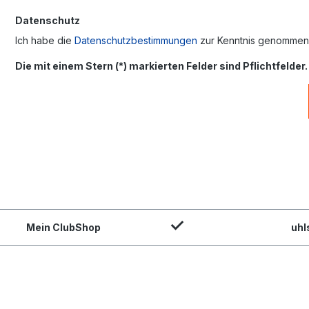
Datenschutz
Ich habe die
Datenschutzbestimmungen
zur Kenntnis genommen
Die mit einem Stern (*) markierten Felder sind Pflichtfelder.
Mein ClubShop
uhl