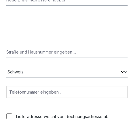
Lieferadresse weicht von Rechnungsadresse ab.