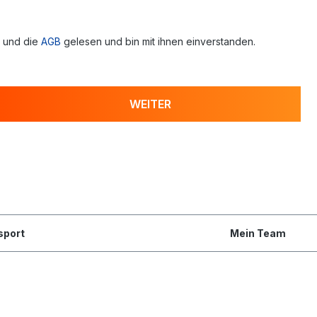
 und die
AGB
gelesen und bin mit ihnen einverstanden.
WEITER
sport
Mein Team