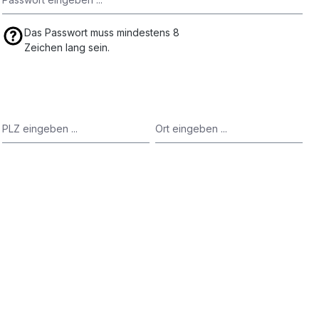
Das Passwort muss mindestens 8
Zeichen lang sein.