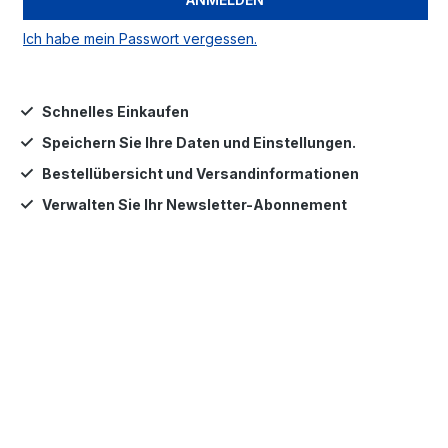
Ich habe mein Passwort vergessen.
Schnelles Einkaufen
Speichern Sie Ihre Daten und Einstellungen.
Bestellübersicht und Versandinformationen
Verwalten Sie Ihr Newsletter-Abonnement