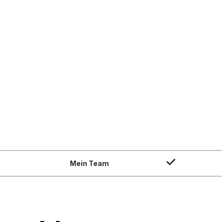
Mein Team