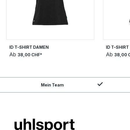
ID T-SHIRT DAMEN
ID T-SHIR
Ab
Ab
38,00 CHF*
38,00 
Mein Team