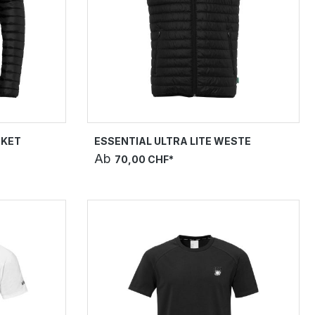
CKET
ESSENTIAL ULTRA LITE WESTE
Ab
70,00 CHF*