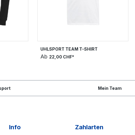
UHLSPORT TEAM T-SHIRT
Ab
22,00 CHF*
sport
Mein Team
Info
Zahlarten