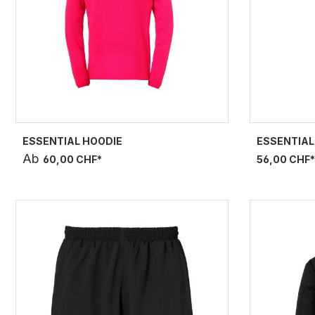
ESSENTIAL HOODIE
ESSENTIA
Ab
60,00 CHF*
56,00 CHF*