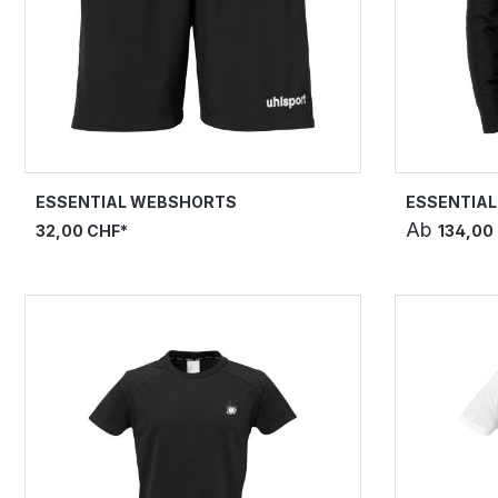
ESSENTIAL WEBSHORTS
ESSENTIAL
Ab
32,00 CHF*
134,00