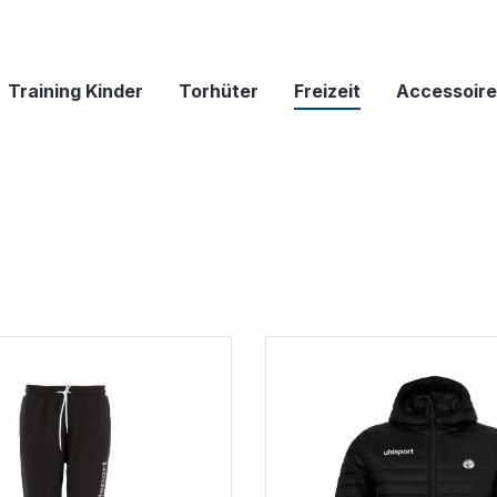
Training Kinder
Torhüter
Freizeit
Accessoire