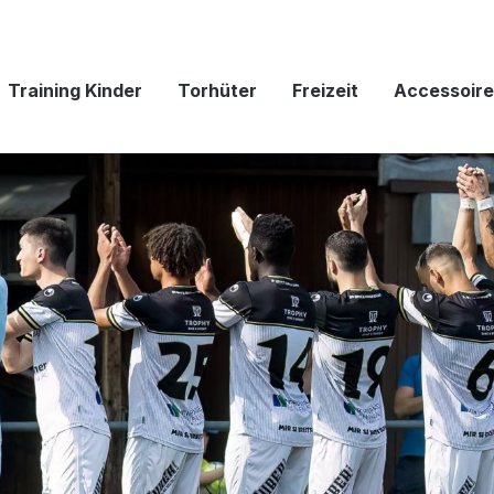
Training Kinder
Torhüter
Freizeit
Accessoire