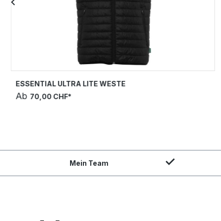
ESSENTIAL ULTRA LITE WESTE
Ab
70,00 CHF*
Mein Team