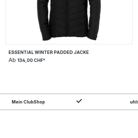
ESSENTIAL WINTER PADDED JACKE
Ab
134,00 CHF*
Mein ClubShop
uhl