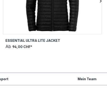
ESSENTIAL ULTRA LITE JACKET
Ab
94,00 CHF*
sport
Mein Team