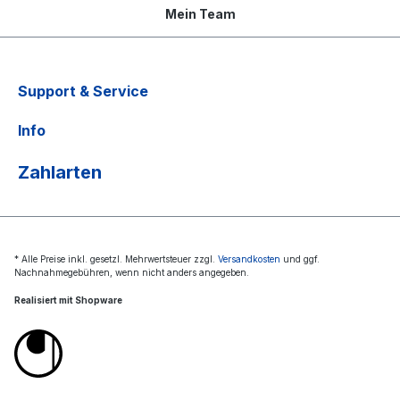
Mein Team
Support & Service
Info
Zahlarten
* Alle Preise inkl. gesetzl. Mehrwertsteuer zzgl.
Versandkosten
und ggf.
Nachnahmegebühren, wenn nicht anders angegeben.
Realisiert mit Shopware