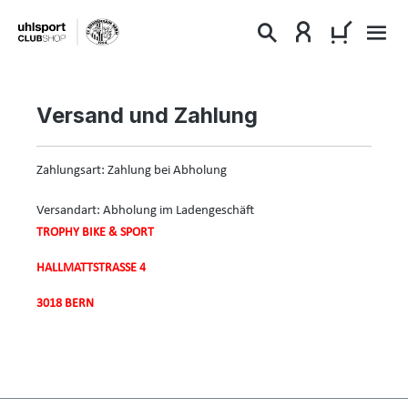
alt springen
WARENKO
Versand und Zahlung
Zahlungsart: Zahlung bei Abholung
Versandart: Abholung im Ladengeschäft
TROPHY BIKE & SPORT
HALLMATTSTRASSE 4
3018 BERN