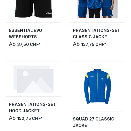
ESSENTIAL EVO
PRÄSENTATIONS-SET
WEBSHORTS
CLASSIC JACKE
Ab
Ab
37,50 CHF*
137,75 CHF*
PRÄSENTATIONS-SET
HOOD JACKET
Ab
152,75 CHF*
SQUAD 27 CLASSIC
JACKE