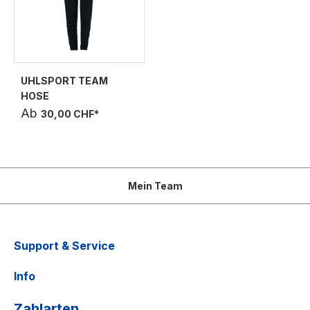
UHLSPORT TEAM
HOSE
Ab
30,00 CHF*
Mein Team
Support & Service
Info
Zahlarten