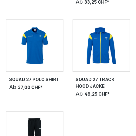
Ab
33,25 CHF*
SQUAD 27 POLO SHIRT
SQUAD 27 TRACK
HOOD JACKE
Ab
37,00 CHF*
Ab
48,25 CHF*