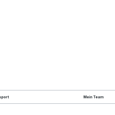
sport
Mein Team