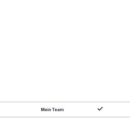
Mein Team