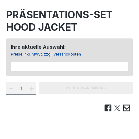
PRÄSENTATIONS-SET
HOOD JACKET
Ihre aktuelle Auswahl:
Preise inkl. MwSt. zzgl. Versandkosten
IN DEN WARENKORB