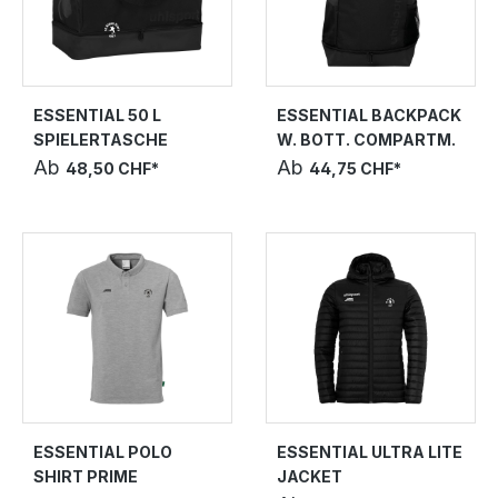
ESSENTIAL 50 L
ESSENTIAL BACKPACK
SPIELERTASCHE
W. BOTT. COMPARTM.
Ab
Ab
48,50 CHF*
44,75 CHF*
ESSENTIAL POLO
ESSENTIAL ULTRA LITE
SHIRT PRIME
JACKET