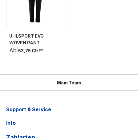
UHLSPORT EVO
WOVEN PANT
Ab
53,75 CHF*
Mein Team
Support & Service
Info
Zahlarten