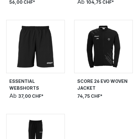
Ab
56,00 CHF*
104,75 CHF*
ESSENTIAL
SCORE 26 EVO WOVEN
WEBSHORTS
JACKET
Ab
37,00 CHF*
74,75 CHF*