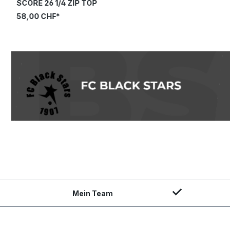
SCORE 26 1/4 ZIP TOP
58,00 CHF*
Mein Team