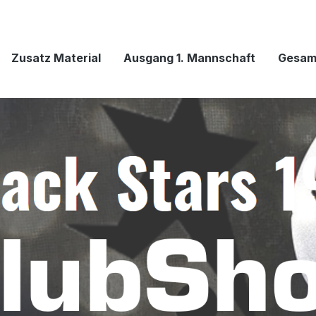
Zusatz Material
Ausgang 1. Mannschaft
Gesam