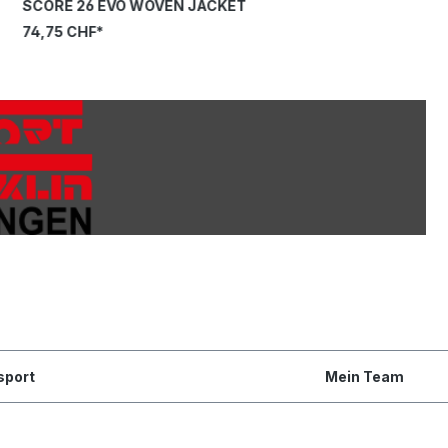
SCORE 26 EVO WOVEN JACKET
74,75 CHF*
sport
Mein Team