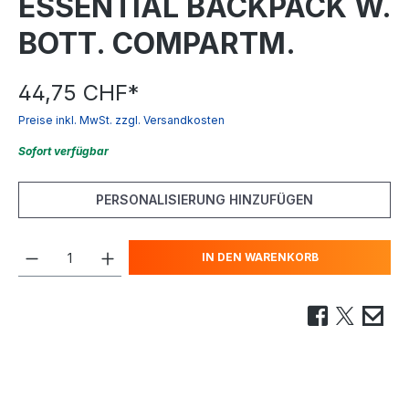
ESSENTIAL BACKPACK W.
BOTT. COMPARTM.
44,75 CHF
*
Preise inkl. MwSt. zzgl. Versandkosten
Sofort verfügbar
PERSONALISIERUNG HINZUFÜGEN
IN DEN WARENKORB