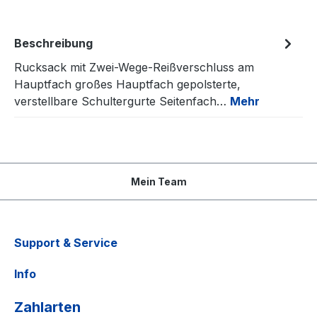
Beschreibung
Rucksack mit Zwei-Wege-Reißverschluss am
Hauptfach großes Hauptfach gepolsterte,
verstellbare Schultergurte Seitenfach…
Mehr
Mein Team
Support & Service
Info
Zahlarten