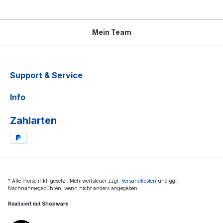
Mein Team
Support & Service
Info
Zahlarten
* Alle Preise inkl. gesetzl. Mehrwertsteuer zzgl.
Versandkosten
und ggf.
Nachnahmegebühren, wenn nicht anders angegeben.
Realisiert mit Shopware