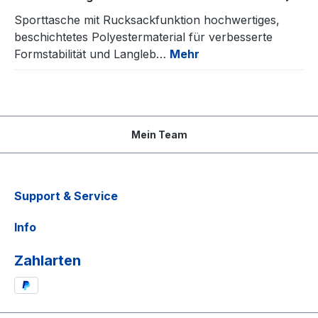
Sporttasche mit Rucksackfunktion hochwertiges,
beschichtetes Polyestermaterial für verbesserte
Formstabilität und Langleb…
Mehr
Mein Team
Support & Service
Info
Zahlarten