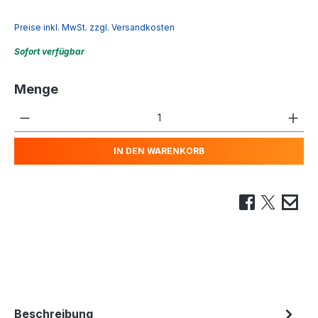
Preise inkl. MwSt. zzgl. Versandkosten
Sofort verfügbar
Menge
Produkt Anzahl: Gib den gewünschten We
IN DEN WARENKORB
Beschreibung