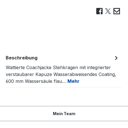
Beschreibung
Wattierte Coachjacke Stehkragen mit integrierter
verstaubarer Kapuze Wasserabweisendes Coating,
600 mm Wassersäule flau…
Mehr
Mein Team