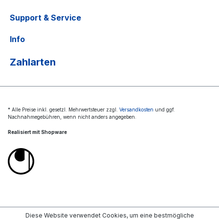
Support & Service
Info
Zahlarten
* Alle Preise inkl. gesetzl. Mehrwertsteuer zzgl.
Versandkosten
und ggf.
Nachnahmegebühren, wenn nicht anders angegeben.
Realisiert mit Shopware
Diese Website verwendet Cookies, um eine bestmögliche