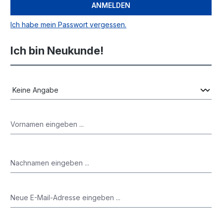
ANMELDEN
Ich habe mein Passwort vergessen.
Ich bin Neukunde!
Persönliche Informationen