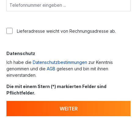
Lieferadresse weicht von Rechnungsadresse ab.
Datenschutz
Ich habe die
Datenschutzbestimmungen
zur Kenntnis
genommen und die
AGB
gelesen und bin mit ihnen
einverstanden.
Die mit einem Stern (*) markierten Felder sind
Pflichtfelder.
WEITER