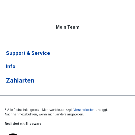
Mein Team
Support & Service
Info
Zahlarten
* Alle Preise inkl. gesetzl. Mehrwertsteuer zzgl.
Versandkosten
und ggf.
Nachnahmegebühren, wenn nicht anders angegeben.
Realisiert mit Shopware