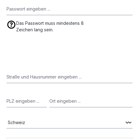
Das Passwort muss mindestens 8
Zeichen lang sein.